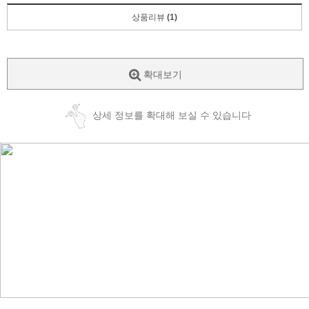
상품리뷰
(1)
확대보기
상세 정보를 확대해 보실 수 있습니다