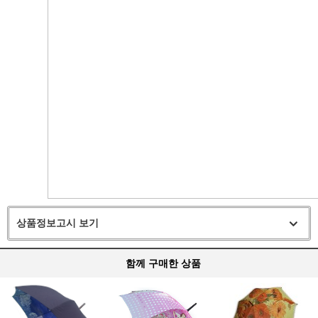
상품정보고시 보기
함께 구매한 상품