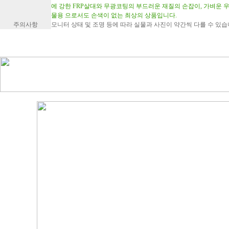
에 강한 FRP살대와 무광코팅의 부드러운 재질의 손잡이, 가벼운
물용 으로서도 손색이 없는 최상의 상품입니다.
주의사항
모니터 상태 및 조명 등에 따라 실물과 사진이 약간씩 다를 수 있습