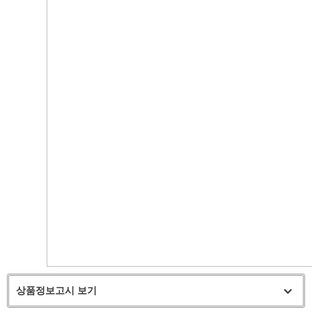
상품정보고시 보기