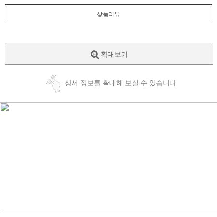
상품리뷰
확대보기
상세 정보를 확대해 보실 수 있습니다