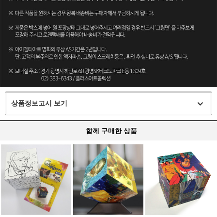
상품정보고시 보기
함께 구매한 상품