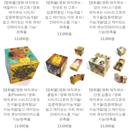
[명화몰] 명화 매직큐브
[명화몰] 명화 매직큐브 -
[명화몰] 명화 매직큐브 -
색칠하기 - 반고흐 / 명화
빈센트 반 고흐 /
앙리 마티스 / 명화
매직큐브 시리즈/
집중력향상 / 지능개발 /
매직큐브 시리즈/고흐와
집중력향상/지능개발/
쉽고 재미있는 아트 큐브 /
친구들/집중력향상/
쉽고 재미있는 아트 큐브/
인테리어소품 기능 /
지능개발/쉽고 재미있는
인테리어소품 기능/
판촉물
아트 큐브/인테리어소품
판촉물
기능/판촉물
13,000원
13,000원
13,000원
[명화몰] 명화 매직큐브 -
[명화몰] 명화 매직큐브 -
[명화몰] 명화 매직큐브 -
꽃(Flowers) / 명화
클림트 / 명화 매직큐브
단원 김홍도 / 명화
매직큐브 시리즈/고흐와
시리즈/고흐와 친구들/
매직큐브 시리즈/고흐와
친구들/집중력향상/
집중력향상/지능개발/
친구들/집중력향상/
지능개발/쉽고 재미있는
쉽고 재미있는 아트 큐브/
지능개발/쉽고 재미있는
아트 큐브/인테리어소품
인테리어소품 기능/
아트 큐브/인테리어소품
기능/판촉물
판촉물
기능/판촉물
13,000원
13,000원
13,000원