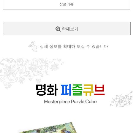
상품리뷰
확대보기
상세 정보를 확대해 보실 수 있습니다