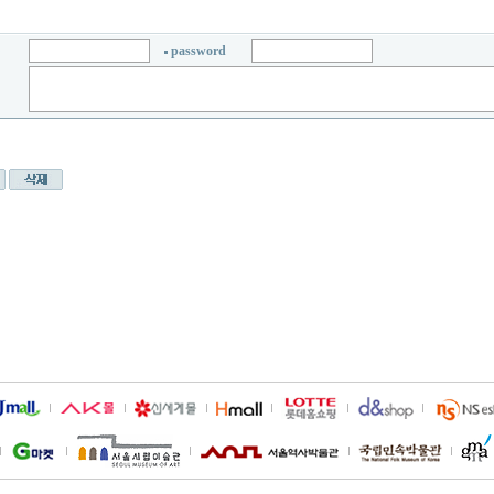
password