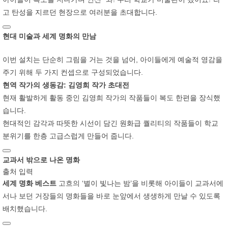
고 탄성을 지르던 현장으로 여러분을 초대합니다.
현대 미술과 세계 명화의 만남
이번 설치는 단순히 그림을 거는 것을 넘어, 아이들에게 예술적 영감을
주기 위해 두 가지 컨셉으로 구성되었습니다.
현역 작가의 생동감: 김영희 작가 초대전
현재 활발하게 활동 중인 김영희 작가의 작품들이 복도 한편을 장식했
습니다.
현대적인 감각과 따뜻한 시선이 담긴 원화급 퀄리티의 작품들이 학교
분위기를 한층 고급스럽게 만들어 줍니다.
교과서 밖으로 나온 명화
출처 입력
세계 명화 베스트
고흐의 ‘별이 빛나는 밤’을 비롯해 아이들이 교과서에
서나 보던 거장들의 명화들을 바로 눈앞에서 생생하게 만날 수 있도록
배치했습니다.