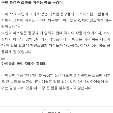
주변 환경과 조화를 이루는 예술 공감터
이미 학교 벽면에 그려져 있던 따뜻한 문구들과 아기자기한 그림들이
저희가 설치한 액자들과 마치 처음부터 하나였던 것처럼 절묘하게 어우
러졌습니다.
벽면의 파스텔톤 풍경 위에 명화와 현대 작가의 작품이 얹어지니, 복도
전체가 하나의 입체 갤러리가 되었습니다. 아이들은 이제 쉬는 시간마
다 이 길을 걸으며 자연스럽게 거장들과 대화하고, 작가의 상상력을 공
유하게 될 것입니다.
아이들의 꿈이 자라는 갤러리
아이들이 작품 하나하나를 유심히 들여다보며 즐거워하는 모습에 저희
도 큰 보람을 느꼈습니다. 예술은 멀리 있는 것이 아니라, 아이들이 숨
쉬는 일상 속에 있을 때 가장 큰 힘을 발휘한다고 믿습니다.