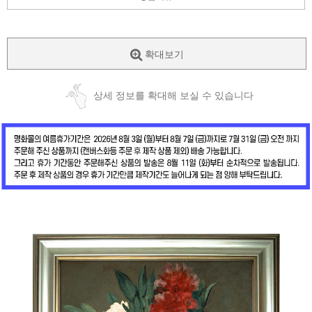
확대보기
상세 정보를 확대해 보실 수 있습니다