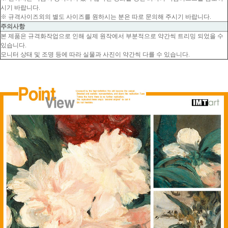
시기 바랍니다.
※ 규격사이즈외의 별도 사이즈를 원하시는 분은 따로 문의해 주시기 바랍니다.
주의사항
본 제품은 규격화작업으로 인해 실제 원작에서 부분적으로 약간씩 트리밍 되었을 수
있습니다.
모니터 상태 및 조명 등에 따라 실물과 사진이 약간씩 다를 수 있습니다.