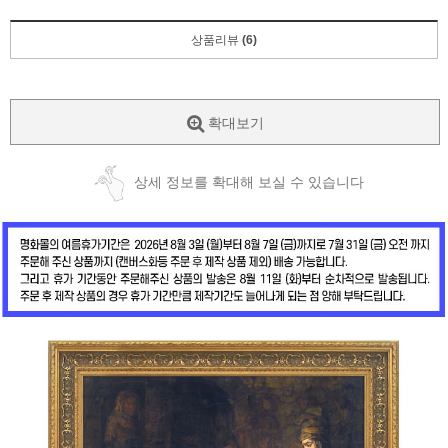
상품리뷰
(6)
확대보기
상세 정보를 확대해 보실 수 있습니다