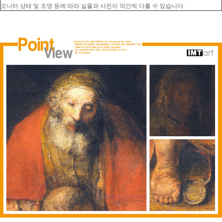
모니터 상태 및 조명 등에 따라 실물과 사진이 약간씩 다를 수 있습니다.