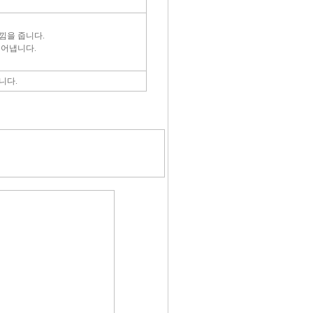
낌을 줍니다.
디어냅니다.
니다.