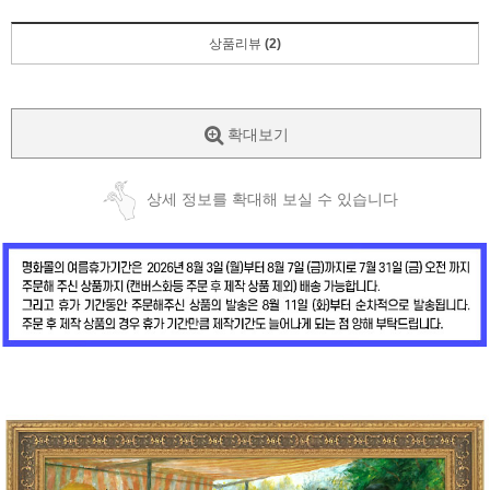
상품리뷰
(2)
확대보기
상세 정보를 확대해 보실 수 있습니다