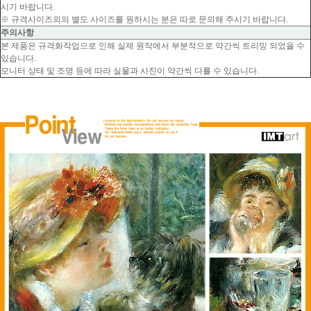
시기 바랍니다.
※ 규격사이즈외의 별도 사이즈를 원하시는 분은 따로 문의해 주시기 바랍니다.
주의사항
본 제품은 규격화작업으로 인해 실제 원작에서 부분적으로 약간씩 트리밍 되었을 수
있습니다.
모니터 상태 및 조명 등에 따라 실물과 사진이 약간씩 다를 수 있습니다.