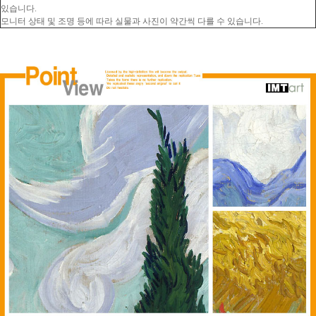
있습니다.
모니터 상태 및 조명 등에 따라 실물과 사진이 약간씩 다를 수 있습니다.