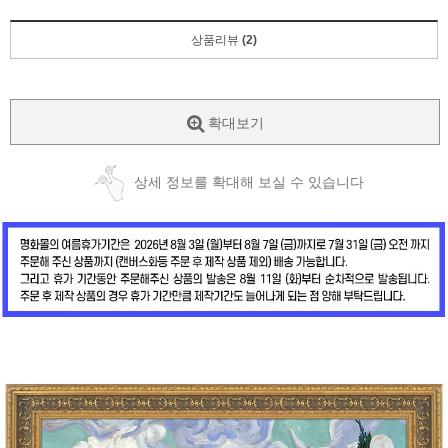
상품리뷰
(2)
확대보기
상세 정보를 확대해 보실 수 있습니다