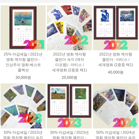
25% 마감세일 / 2021년
2022년 명화 액자형
2022년 명화 액자형
명화 액자형 캘린더 -
캘린더 속지 (액자
캘린더 - 마티스 /
인상주의 명화 베스트
미포함) - 마티스 /
세계명화 (2종중 택1)
콜렉션
세계명화 (2종중 택1)
40,000원
30,000원
20,000원
50% 마감세일 / 2023년
30% 마감세일 / 2023년
50% 마감세일 / 2024년
명화 액자형 캘린더 속지
명화 액자형 캘린더 -
명화 액자형 캘린더 속지