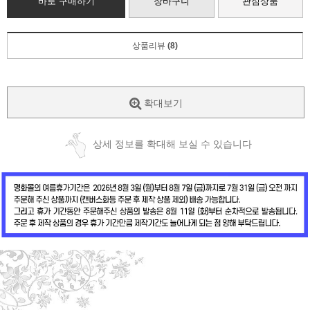
바로 구매하기
장바구니
관심상품
상품리뷰
(8)
확대보기
상세 정보를 확대해 보실 수 있습니다