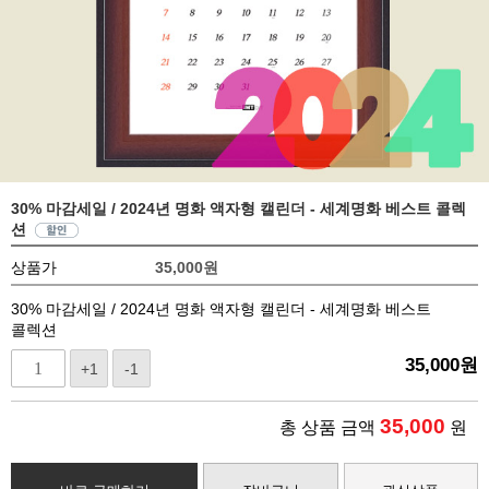
30% 마감세일 / 2024년 명화 액자형 캘린더 - 세계명화 베스트 콜렉
션
상품가
35,000
원
30% 마감세일 / 2024년 명화 액자형 캘린더 - 세계명화 베스트
콜렉션
35,000
원
+1
-1
35,000
총 상품 금액
원