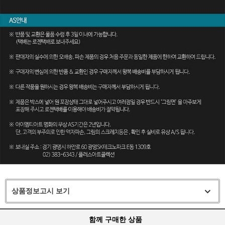
상품정보고시 보기
함께 구매한 상품