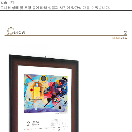
있습니다.
모니터 상태 및 조명 등에 따라 실물과 사진이 약간씩 다를 수 있습니다.