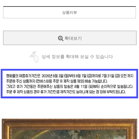
상품리뷰
확대보기
상세 정보를 확대해 보실 수 있습니다