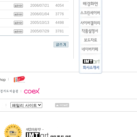
2006/07/21
4054
2006/01/04
3776
2005/10/13
4498
2005/07/29
3781