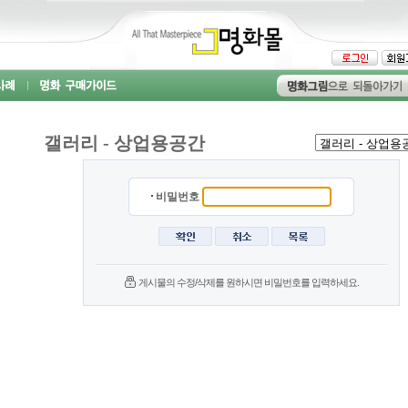
갤러리 - 상업용공간
비밀번호
게시물의 수정/삭제를 원하시면 비밀번호를 입력하세요.