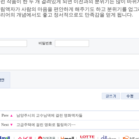
런 작품이 한 두 개 걸려있게 되면 이전과의 분위기는 많이 바뀌
림액자가 사람의 마음을 편안하게 해주기도 하고 분위기를 업그
리어의 개념에서도 좋고 정서적으로도 만족감을 얻게 됩니다.
비밀번호
Prev
▲
남양주시의 교수님댁에 걸린 명화액자들
Next
▼
고급주택에 걸린 명화로 힐링하기~~