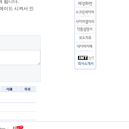
게 됩니다.
레이드 시켜서 인