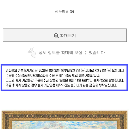
상품리뷰
(5)
확대보기
상세 정보를 확대해 보실 수 있습니다