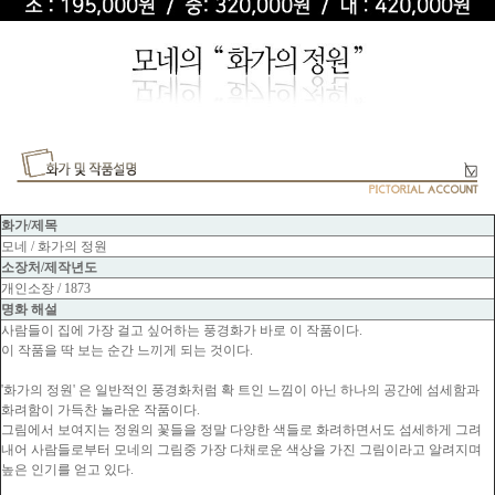
화가/제목
모네 / 화가의 정원
소장처/제작년도
개인소장 / 1873
명화 해설
사람들이 집에 가장 걸고 싶어하는 풍경화가 바로 이 작품이다.
이 작품을 딱 보는 순간 느끼게 되는 것이다.
'화가의 정원' 은 일반적인 풍경화처럼 확 트인 느낌이 아닌 하나의 공간에 섬세함과
화려함이 가득찬 놀라운 작품이다.
그림에서 보여지는 정원의 꽃들을 정말 다양한 색들로 화려하면서도 섬세하게 그려
내어 사람들로부터 모네의 그림중 가장 다채로운 색상을 가진 그림이라고 알려지며
높은 인기를 얻고 있다.