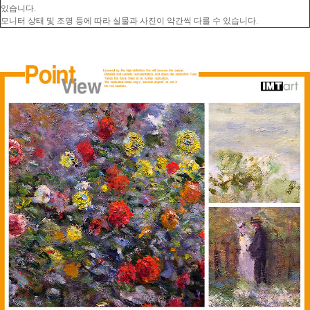
있습니다.
모니터 상태 및 조명 등에 따라 실물과 사진이 약간씩 다를 수 있습니다.