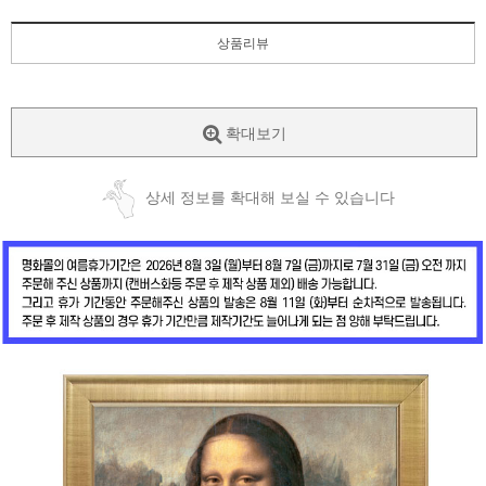
상품리뷰
확대보기
상세 정보를 확대해 보실 수 있습니다