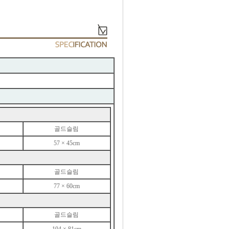
골드슬림
57 × 45cm
골드슬림
77 × 60cm
골드슬림