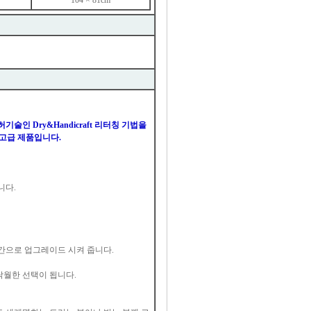
104 × 81cm
 Dry&Handicraft 리터칭 기법을
 고급 제품입니다.
니다.
간으로 업그레이드 시켜 줍니다.
월한 선택이 됩니다.