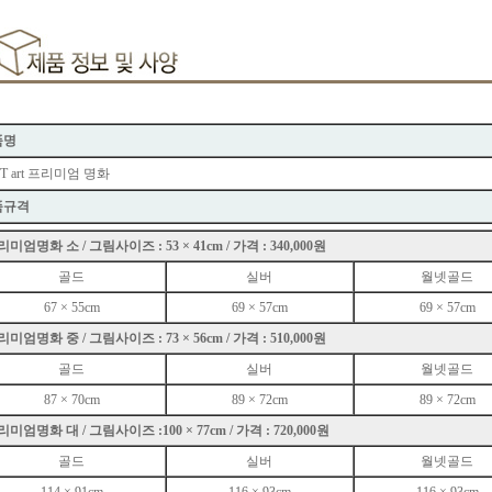
품명
.T art 프리미엄 명화
품규격
미엄명화 소 / 그림사이즈 : 53 × 41cm / 가격 : 340,000원
골드
실버
월넷골드
67 × 55cm
69 × 57cm
69 × 57cm
미엄명화 중 / 그림사이즈 : 73 × 56cm / 가격 : 510,000원
골드
실버
월넷골드
87 × 70cm
89 × 72cm
89 × 72cm
미엄명화 대 / 그림사이즈 :100 × 77cm / 가격 : 720,000원
골드
실버
월넷골드