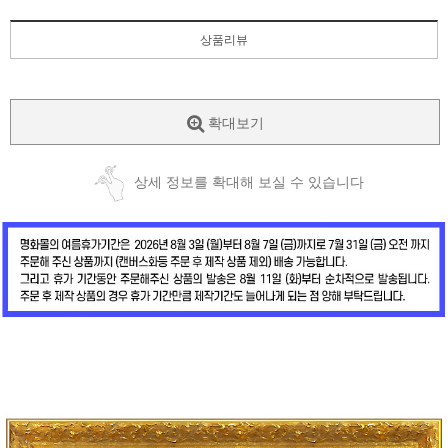
상품리뷰
확대보기
상세 정보를 확대해 보실 수 있습니다