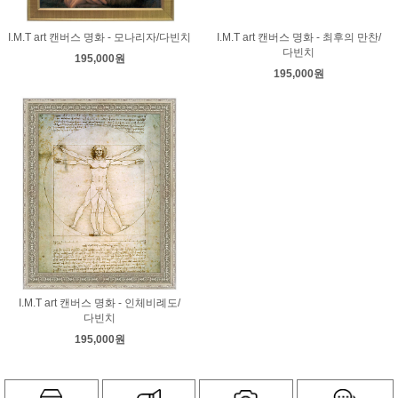
I.M.T art 캔버스 명화 - 모나리자/다빈치
I.M.T art 캔버스 명화 - 최후의 만찬/
다빈치
195,000원
195,000원
I.M.T art 캔버스 명화 - 인체비례도/
다빈치
195,000원