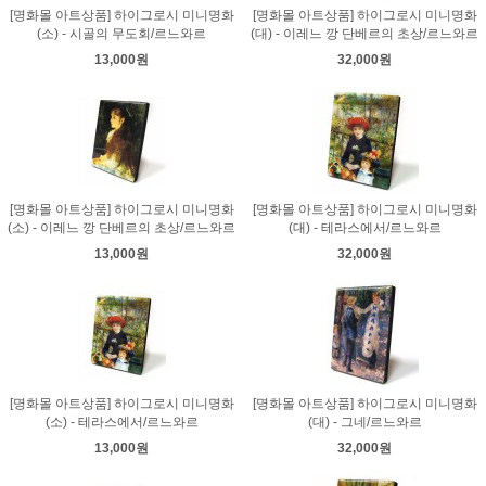
[명화몰 아트상품] 하이그로시 미니명화
[명화몰 아트상품] 하이그로시 미니명화
(소) - 시골의 무도회/르느와르
(대) - 이레느 깡 단베르의 초상/르느와르
13,000원
32,000원
[명화몰 아트상품] 하이그로시 미니명화
[명화몰 아트상품] 하이그로시 미니명화
(소) - 이레느 깡 단베르의 초상/르느와르
(대) - 테라스에서/르느와르
13,000원
32,000원
[명화몰 아트상품] 하이그로시 미니명화
[명화몰 아트상품] 하이그로시 미니명화
(소) - 테라스에서/르느와르
(대) - 그네/르느와르
13,000원
32,000원