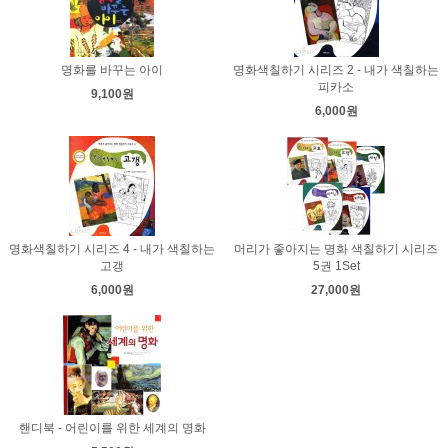
명화를 바꾸는 아이
명화색칠하기 시리즈 2 - 내가 색칠하는
피카소
9,100원
6,000원
명화색칠하기 시리즈 4 - 내가 색칠하는
머리가 좋아지는 명화 색칠하기 시리즈
고갱
5권 1Set
6,000원
27,000원
핸디북 - 어린이를 위한 세계의 명화