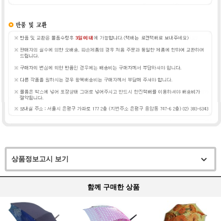
상품정보고시 보기
함께 구매한 상품