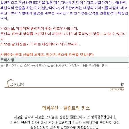
일반적으로 우산하면 8조각을 같은 이미지나 두가지 이미지로 번갈아가며 나열하여
패턴식의 연출을 하는 것이 일반적이나, 이 우산에서는 대칭의 이미지를 과감히 깨고
우산으로서의 형태에 걸맞는 새로운 디자인으로 센스있는 감각을 연출한것이 특징입
니다.
비오는날, 마음마저 밝아지게 하는 아트우산입니다.
우산의 표면에 명화를 프린팅하여 세련된 디자인과 품격있는 멋을 느끼실 수 있습니
다.
비오는 날 패션을 리드하는 패션리더가 되어 보세요...
사랑하는 분께 선물해 보세요, 당신의 센스에 감동할 것입니다.
주의사항
모니터 상태 및 조명 등에 따라 실물과 사진이 약간씩 다를 수 있습니다.