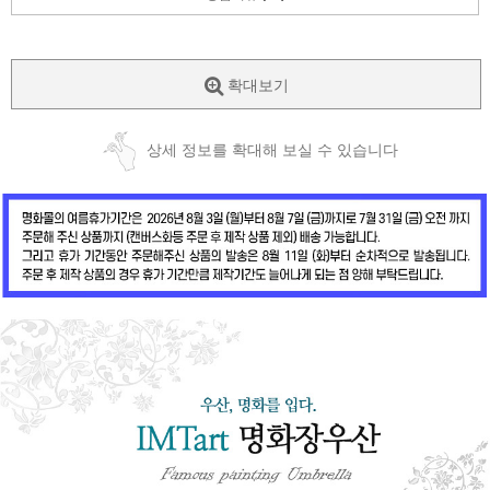
확대보기
상세 정보를 확대해 보실 수 있습니다