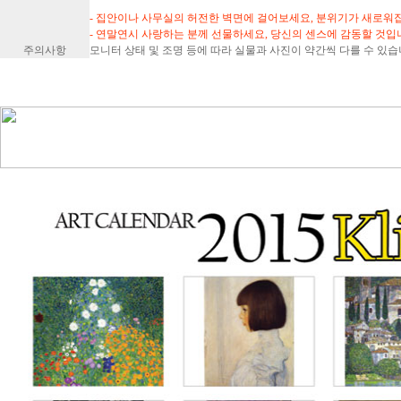
- 집안이나 사무실의 허전한 벽면에 걸어보세요, 분위기가 새로워
- 연말연시 사랑하는 분께 선물하세요, 당신의 센스에 감동할 것입
주의사항
모니터 상태 및 조명 등에 따라 실물과 사진이 약간씩 다를 수 있습