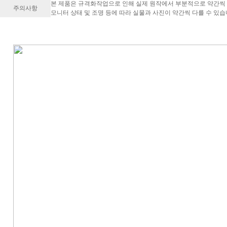
본 제품은 규격화작업으로 인해 실제 원작에서 부분적으로 약간씩 
주의사항
모니터 상태 및 조명 등에 따라 실물과 사진이 약간씩 다를 수 있습