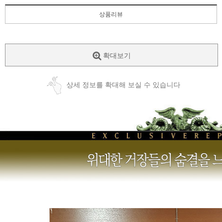
상품리뷰
확대보기
상세 정보를 확대해 보실 수 있습니다