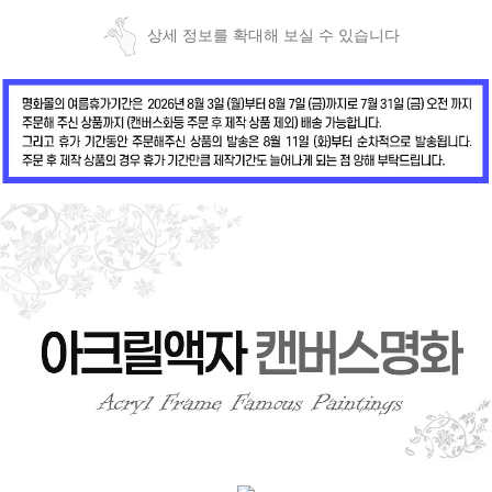
상세 정보를 확대해 보실 수 있습니다