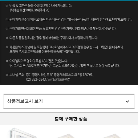
상품정보고시 보기
함께 구매한 상품