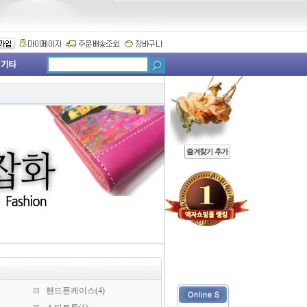
핸드폰케이스(4)