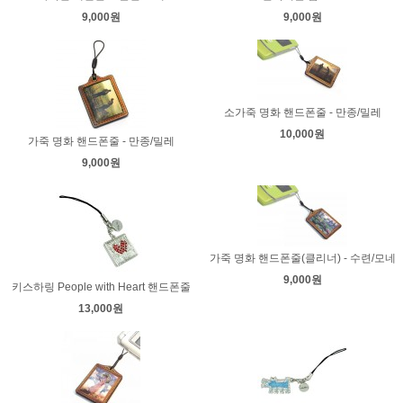
9,000원
9,000원
소가죽 명화 핸드폰줄 - 만종/밀레
10,000원
가죽 명화 핸드폰줄 - 만종/밀레
9,000원
가죽 명화 핸드폰줄(클리너) - 수련/모네
9,000원
키스하링 People with Heart 핸드폰줄
13,000원