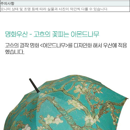
주의사항
모니터 상태 및 조명 등에 따라 실물과 사진이 약간씩 다를 수 있습니다.