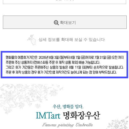
확대보기
상세 정보를 확대해 보실 수 있습니다