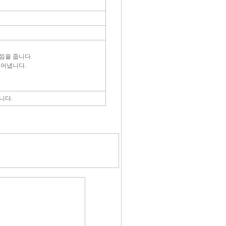
낌을 줍니다.
디어냅니다.
니다.