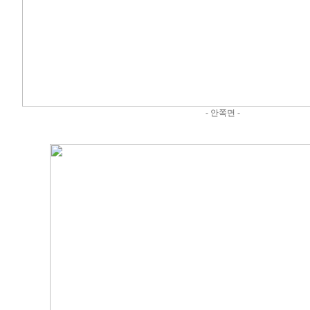
- 안쪽면 -