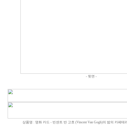
- 뒷면 -
상품명 : 명화 카드 - 빈센트 반 고흐 (Vincent Van Gogh)의 밤의 카페