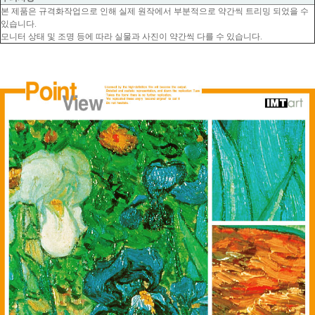
본 제품은 규격화작업으로 인해 실제 원작에서 부분적으로 약간씩 트리밍 되었을 수
있습니다.
모니터 상태 및 조명 등에 따라 실물과 사진이 약간씩 다를 수 있습니다.