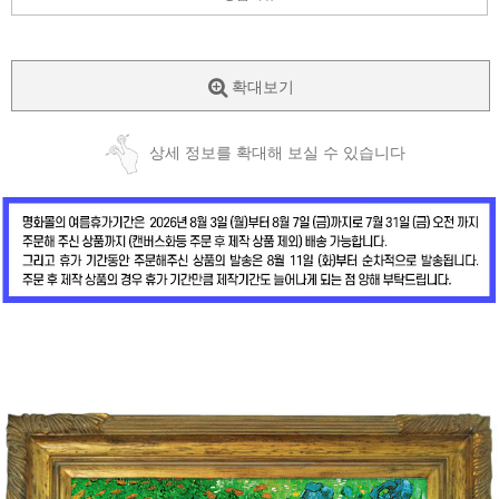
확대보기
상세 정보를 확대해 보실 수 있습니다